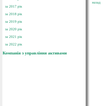
назад
за 2017 рік
за 2018 рік
за 2019 рік
за 2020 рік
за 2021 рік
за 2022 рік
Компанія з управління активами