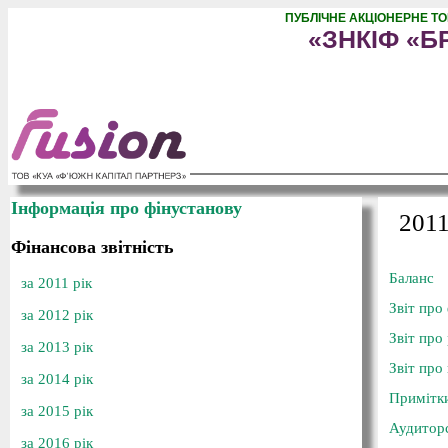
ПУБЛІЧНЕ АКЦІОНЕРНЕ Т
«ЗНКІФ «Б
Інформація про фінустанову
2011
Фінансова звітність
Баланс
за 2011 рік
Звіт про
за 2012 рік
Звіт про
за 2013 рік
Звіт про
за 2014 рік
Примітк
за 2015 рік
Аудитор
за 2016 рік